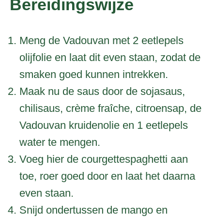
Bereidingswijze
Meng de Vadouvan met 2 eetlepels
olijfolie en laat dit even staan, zodat de
smaken goed kunnen intrekken.
Maak nu de saus door de sojasaus,
chilisaus, crème fraîche, citroensap, de
Vadouvan kruidenolie en 1 eetlepels
water te mengen.
Voeg hier de courgettespaghetti aan
toe, roer goed door en laat het daarna
even staan.
Snijd ondertussen de mango en