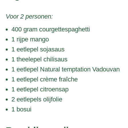
Voor 2 personen:
400 gram courgettespaghetti
1 rijpe mango
1 eetlepel sojasaus
1 theelepel chilisaus
1 eetlepel Natural temptation Vadouvan
1 eetlepel crème fraîche
1 eetlepel citroensap
2 eetlepels olijfolie
1 bosui