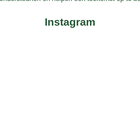
Instagram