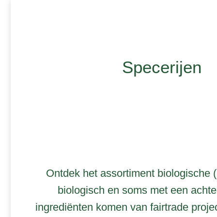
Specerijen
​Ontdek het assortiment biologische 
biologisch en soms met een achte
ingrediënten komen van fairtrade projec